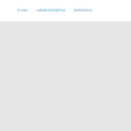
О НАС
НАШИ ОБЪЕКТЫ
КОНТАКТЫ